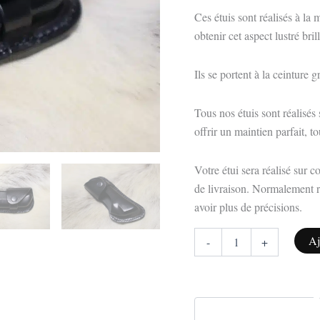
Ces étuis sont réalisés à la 
obtenir cet aspect lustré br
Ils se portent à la ceinture 
Tous nos étuis sont réalisés
offrir un maintien parfait, 
Votre étui sera réalisé sur 
de livraison. Normalement r
avoir plus de précisions.
Aj
-
+