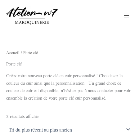
Trié
Aller
du
plus
au
récent
contenu
au
plus
ancien
Accueil
/ Porte clé
Porte clé
Créez votre nouveau porte clé en cuir personnalisé ! Choisissez la
couleur du cuir ainsi que la personnalisation. Un grand choix de
couleur de cuir est disponible, n’hésitez pas à nous contacter pour voir
ensemble la création de votre porte clé cuir personnalisé.
2 résultats affichés