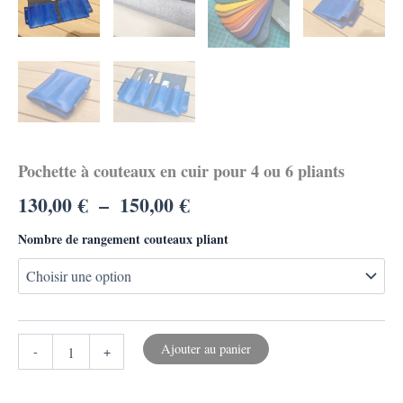
Pochette à couteaux en cuir pour 4 ou 6 pliants
130,00
€
–
150,00
€
Nombre de rangement couteaux pliant
Ajouter au panier
-
+