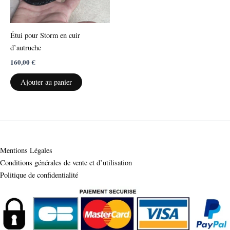
Étui pour Storm en cuir
d’autruche
160,00
€
Ajouter au panier
Mentions Légales
Conditions générales de vente et d’utilisation
Politique de confidentialité