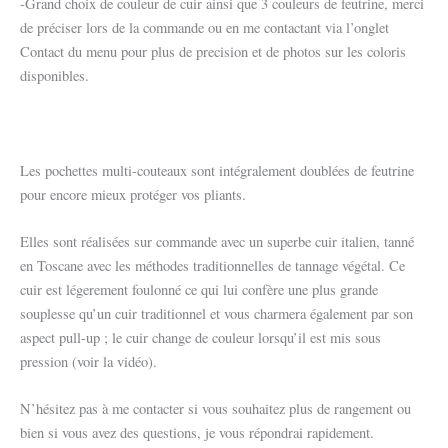
-Grand choix de couleur de cuir ainsi que 3 couleurs de feutrine, merci
de préciser lors de la commande ou en me contactant via l’onglet
Contact du menu pour plus de precision et de photos sur les coloris
disponibles.
Les pochettes multi-couteaux sont intégralement doublées de feutrine
pour encore mieux protéger vos pliants.
Elles sont réalisées sur commande avec un superbe cuir italien, tanné
en Toscane avec les méthodes traditionnelles de tannage végétal. Ce
cuir est légerement foulonné ce qui lui confère une plus grande
souplesse qu’un cuir traditionnel et vous charmera également par son
aspect pull-up ; le cuir change de couleur lorsqu’il est mis sous
pression (voir la vidéo).
N’hésitez pas à me contacter si vous souhaitez plus de rangement ou
bien si vous avez des questions, je vous répondrai rapidement.