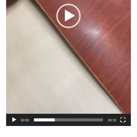
00:00
00:10