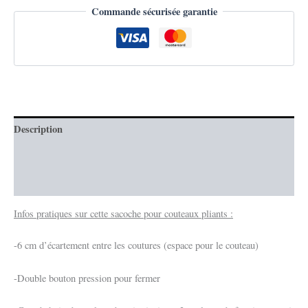
Commande sécurisée garantie
Description
Informations complémentaires
Avis (0)
Infos pratiques sur cette sacoche pour couteaux pliants :
-6 cm d’écartement entre les coutures (espace pour le couteau)
-Double bouton pression pour fermer