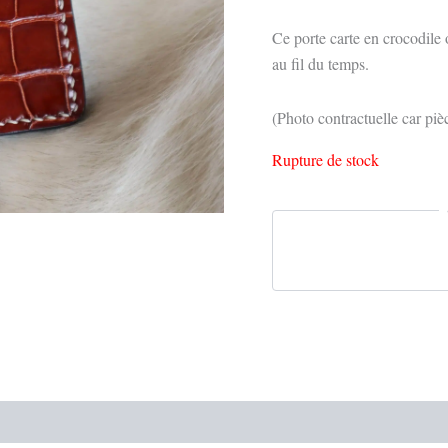
Ce porte carte en crocodile 
au fil du temps.
(Photo contractuelle car piè
Rupture de stock