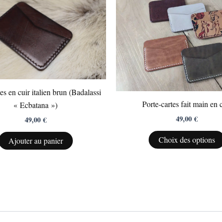
es en cuir italien brun (Badalassi
Porte-cartes fait main en 
« Ecbatana »)
49,00
€
49,00
€
Choix des options
Ajouter au panier