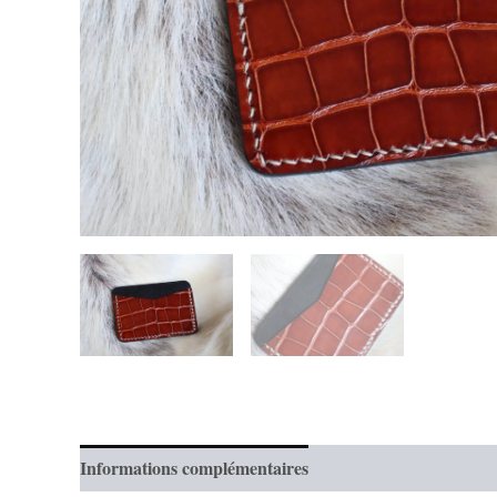
Informations complémentaires