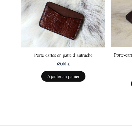
Porte-cart
Porte-cartes en patte d’autruche
69,00
€
Ajouter au panier