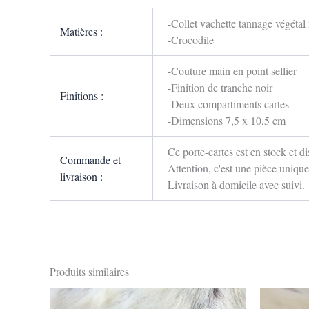
-Collet vachette tannage végétal 
Matières :
-Crocodile
-Couture main en point sellier
-Finition de tranche noir
Finitions :
-Deux compartiments cartes
-Dimensions 7,5 x 10,5 cm
Ce porte-cartes est en stock et d
Commande et
Attention, c'est une pièce unique
livraison :
Livraison à domicile avec suivi.
Produits similaires