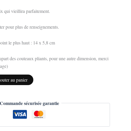
x qui vieillira parfaitement.
ter pour plus de renseignements.
int le plus haut : 14 x 5,8 cm
 plupart des couteaux pliants, pour une autre dimension, merci
sage)
outer au panier
Commande sécurisée garantie