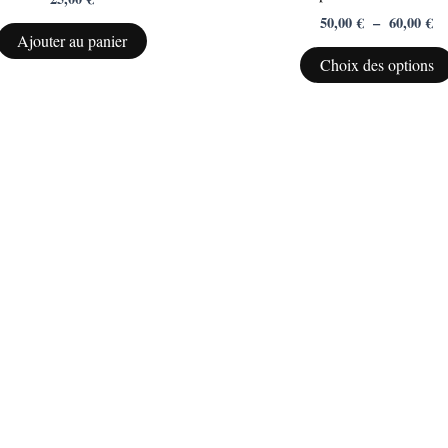
50,00
€
–
60,00
€
Ajouter au panier
Choix des options