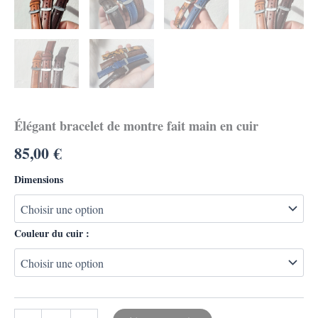
Élégant bracelet de montre fait main en cuir
85,00
€
Dimensions
Couleur du cuir :