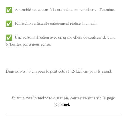
Assemblés et cousus à la main dans notre atelier en Touraine.
Fabrication artisanale entièrement réalisé à la main.
Une personnalisation avec un grand choix de couleurs de cuir.
N’hésitez-pas à nous écrire.
Dimensions : 8 cm pour le petit côté et 12/12,5 cm pour le grand.
Si vous avez la moindre question, contactez-vous via la page
Contact.