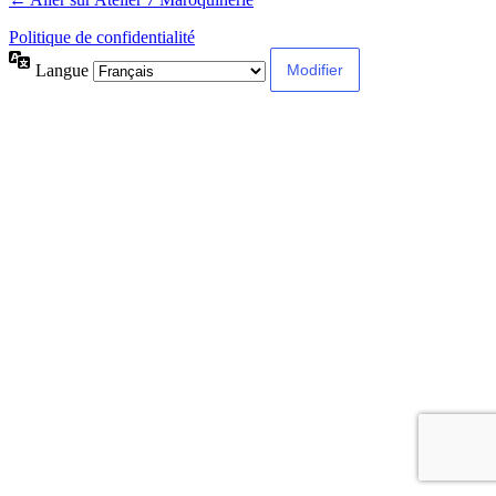
Politique de confidentialité
Langue